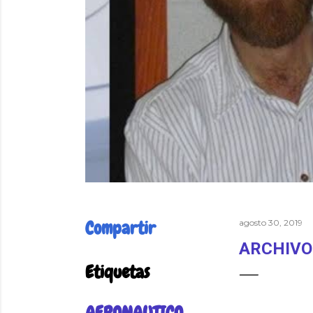
Compartir
agosto 30, 2019
ARCHIVOS
Etiquetas