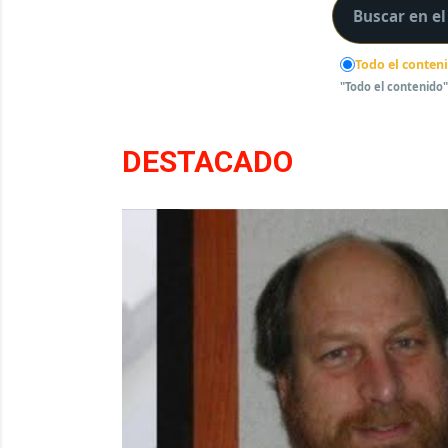
Todo el conten
"Todo el contenido"
DESTACADO