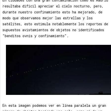
En ciudades con una gran contaminación como es Madrid
resultaba difícil apreciar el cielo nocturno, pero,
durante nuestro confinamiento esto ha mejorado, de
modo que observamos mejor las estrellas y los
satélites, esto estimula notablemente los reportes de
supuestos avistamientos de objetos no identificados
"benditos ovnis y confinamiento".
En esta imagen podemos ver en línea paralela un gran