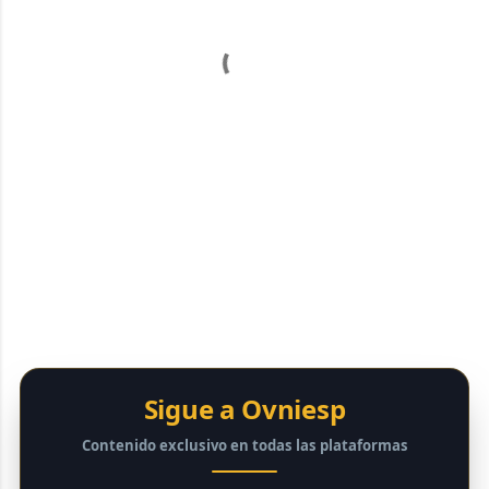
Sigue a Ovniesp
Contenido exclusivo en todas las plataformas