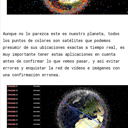
Aunque no lo parezca este es nuestro planeta, todos
los puntos de colores son satélites que podemos
presumir de sus ubicaciones exactas a tiempo real, es
muy importante tener estas aplicaciones en cuenta
antes de confirmar lo que vemos pasar, y así evitar
errores y enquistar la red de vídeos e imágenes con
una confirmación erronea.