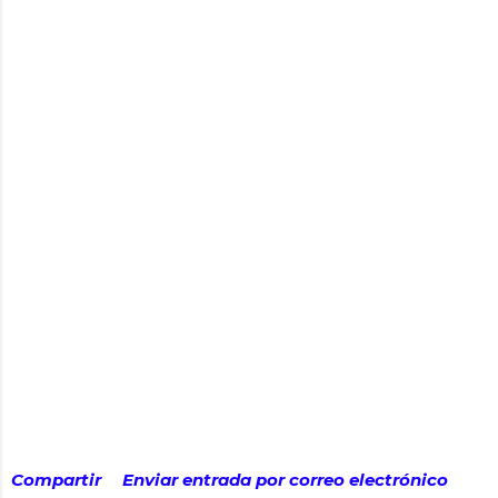
Compartir
Enviar entrada por correo electrónico