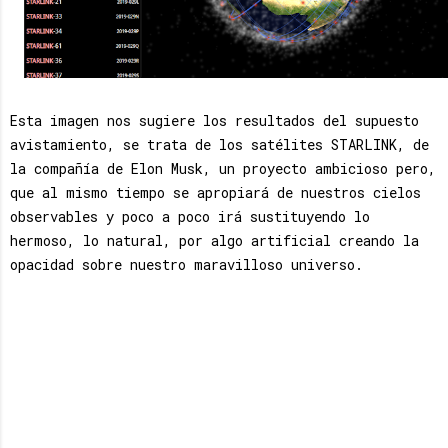
Esta imagen nos sugiere los resultados del supuesto
avistamiento, se trata de los satélites STARLINK, de
la compañía de Elon Musk, un proyecto ambicioso pero,
que al mismo tiempo se apropiará de nuestros cielos
observables y poco a poco irá sustituyendo lo
hermoso, lo natural, por algo artificial creando la
opacidad sobre nuestro maravilloso universo.