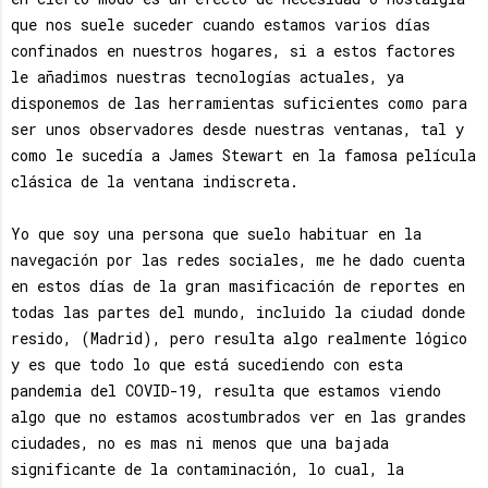
que nos suele suceder cuando estamos varios días
confinados en nuestros hogares, si a estos factores
le añadimos nuestras tecnologías actuales, ya
disponemos de las herramientas suficientes como para
ser unos observadores desde nuestras ventanas, tal y
como le sucedía a James Stewart en la famosa película
clásica de la ventana indiscreta.
Yo que soy una persona que suelo habituar en la
navegación por las redes sociales, me he dado cuenta
en estos días de la gran masificación de reportes en
todas las partes del mundo, incluido la ciudad donde
resido, (Madrid), pero resulta algo realmente lógico
y es que todo lo que está sucediendo con esta
pandemia del COVID-19, resulta que estamos viendo
algo que no estamos acostumbrados ver en las grandes
ciudades, no es mas ni menos que una bajada
significante de la contaminación, lo cual, la