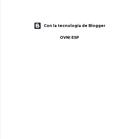
Con la tecnología de Blogger
OVNI ESP