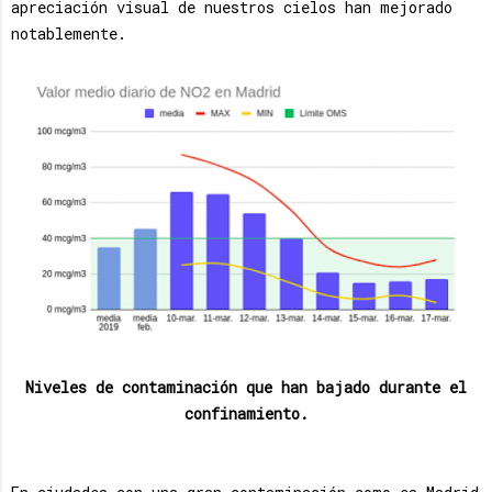
apreciación visual de nuestros cielos han mejorado
notablemente.
Niveles de contaminación que han bajado durante el
confinamiento.